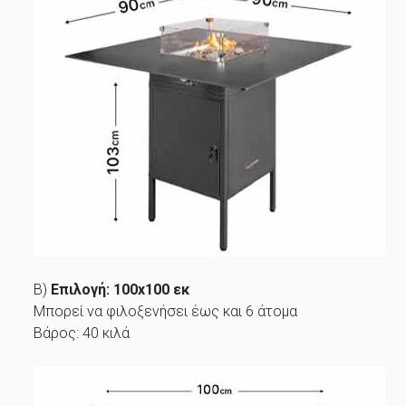
Β)
Επιλογή:
100x100 εκ
Μπορεί να φιλοξενήσει έως και 6 άτομα
Βάρος: 40 κιλά