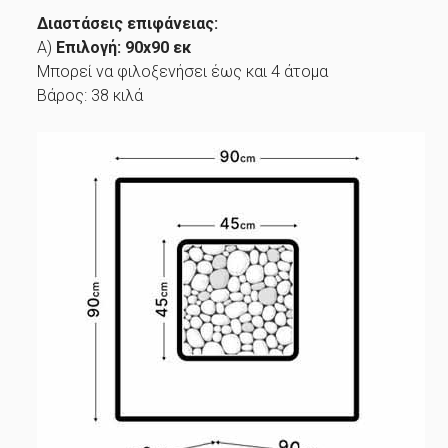
Διαστάσεις επιφάνειας:
Α)
Επιλογή:
90x90 εκ
Μπορεί να φιλοξενήσει έως και 4 άτομα
Βάρος: 38 κιλά