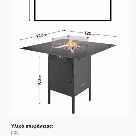
Υλικό επιφάνειας:
HPL