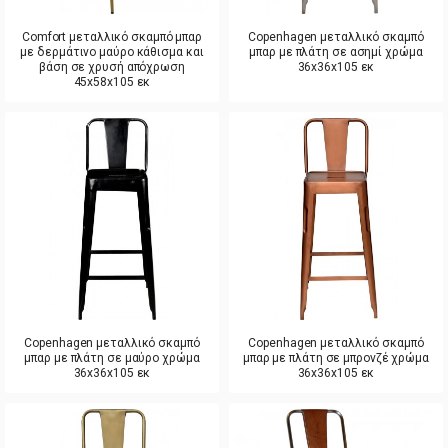
Comfort μεταλλικό σκαμπό μπαρ
Copenhagen μεταλλικό σκαμπό
με δερμάτινο μαύρο κάθισμα και
μπαρ με πλάτη σε ασημί χρώμα
βάση σε χρυσή απόχρωση
36x36x105 εκ
45x58x105 εκ
Copenhagen μεταλλικό σκαμπό
Copenhagen μεταλλικό σκαμπό
μπαρ με πλάτη σε μαύρο χρώμα
μπαρ με πλάτη σε μπρονζέ χρώμα
36x36x105 εκ
36x36x105 εκ