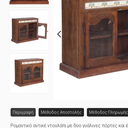
Περιγραφή
Μέθοδος Αποστολής
Μέθοδος Πληρωμή
Ρομαντικό αντικέ ντουλάπι με δύο γυάλινες πόρτες και