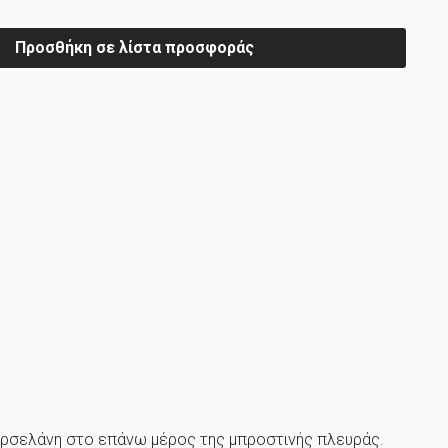
Προσθήκη σε λίστα προσφοράς
 πορσελάνη στο επάνω μέρος της μπροστινής πλευράς.