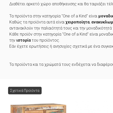
Διαθέτει αρκετό χώρο αποθήκευσης και θα ταιριάξει τέλ
Τα προϊόντα στην κατηγορία "One of a Kind" είναι
μοναδι
Καθώς τα προϊόντα αυτά είναι
χειροποίητα
,
ανακυκλω
αντανακλούν την παλαιότητά τους και την μοναδικότητά 
Κάθε προϊόν στην κατηγορία "One of a Kind" είναι μονα
την
ιστορία
του προϊόντος.
Εάν έχετε ερωτήσεις ή ανησυχίες σχετικά με ένα συγκεκρ
Τα προϊόντα και τα χρώματά τους ενδέχεται να διαφέρ
Σχετικά Προϊόντα