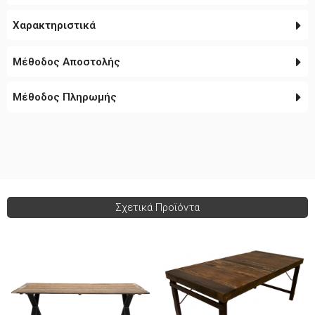
Χαρακτηριστικά
Μέθοδος Αποστολής
Μέθοδος Πληρωμής
Σχετικά Προϊόντα