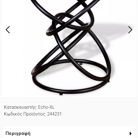
Κατασκευαστής:
Echo-XL
Κωδικός Προϊόντος:
244231
Περιγραφή