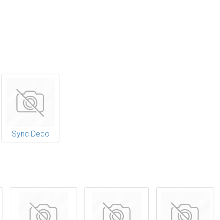
Sync Deco