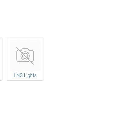
LNS Lights