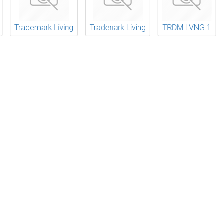
Trademark Living
Tradenark Living
TRDM LVNG 1