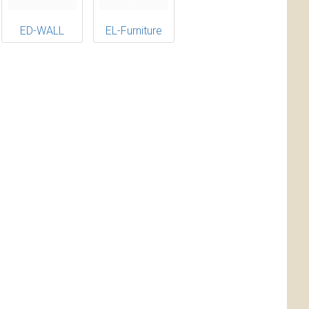
ED-WALL
EL-Furniture