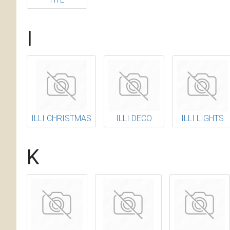
I
ILLI CHRISTMAS
ILLI DECO
ILLI LIGHTS
K